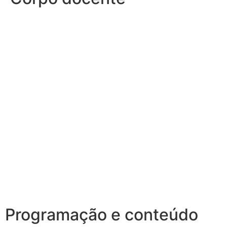
Programação e conteúdo