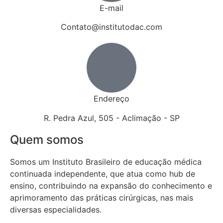
E-mail
Contato@institutodac.com
Endereço
R. Pedra Azul, 505 - Aclimação - SP
Quem somos
Somos um Instituto Brasileiro de educação médica
continuada independente, que atua como hub de
ensino, contribuindo na expansão do conhecimento e
aprimoramento das práticas cirúrgicas, nas mais
diversas especialidades.