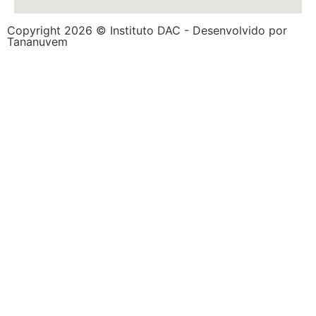
Copyright 2026 © Instituto DAC - Desenvolvido por
Tananuvem