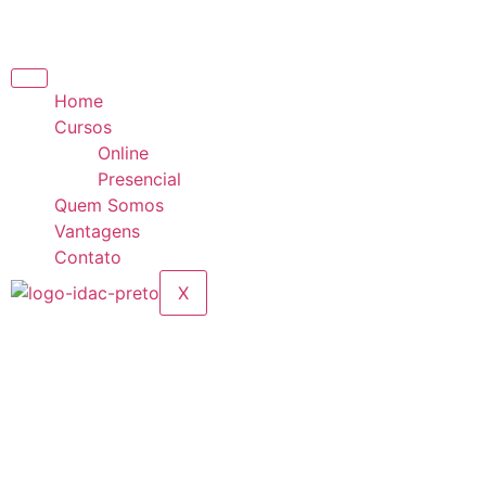
Home
Cursos
Online
Presencial
Quem Somos
Vantagens
Contato
X