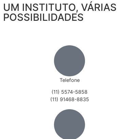
UM INSTITUTO, VÁRIAS
POSSIBILIDADES
Telefone
(11) 5574-5858
(11) 91468-8835