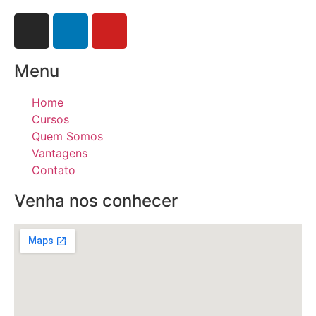
Menu
Home
Cursos
Quem Somos
Vantagens
Contato
Venha nos conhecer