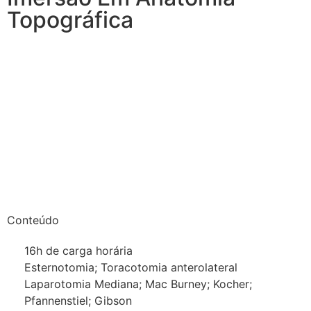
Topográfica
Conteúdo
16h de carga horária
Esternotomia; Toracotomia anterolateral
Laparotomia Mediana; Mac Burney; Kocher;
Pfannenstiel; Gibson