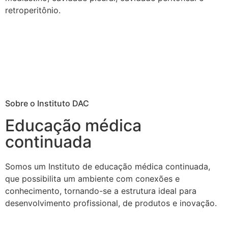
retroperitônio.
Sobre o Instituto DAC
Educação médica
continuada
Somos um Instituto de educação médica continuada,
que possibilita um ambiente com conexões e
conhecimento, tornando-se a estrutura ideal para
desenvolvimento profissional, de produtos e inovação.