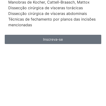
Manobras de Kocher, Cattell-Braasch, Mattox
Dissecção cirúrgica de vísceras torácicas
Dissecção cirúrgica de vísceras abdominais
Técnicas de fechamento por planos das incisões
mencionadas
Inscreva-se