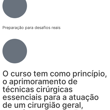
Preparação para desafios reais
O curso tem como princípio,
o aprimoramento de
técnicas cirúrgicas
essenciais para a atuação
de um cirurgião geral,