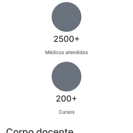
2500+
Médicos atendidos
200+
Cursos
Corpo docente